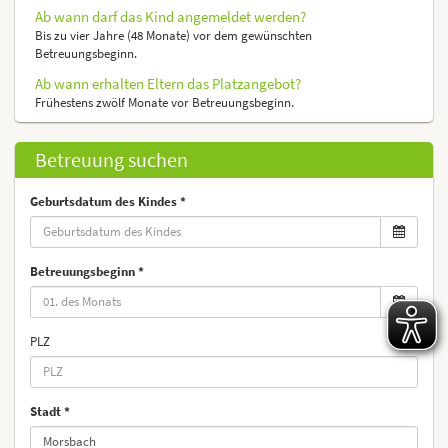
Ab wann darf das Kind angemeldet werden?
Bis zu vier Jahre (48 Monate) vor dem gewünschten
Betreuungsbeginn.
Ab wann erhalten Eltern das Platzangebot?
Frühestens zwölf Monate vor Betreuungsbeginn.
Betreuung suchen
Geburtsdatum des Kindes
Betreuungsbeginn
PLZ
Stadt